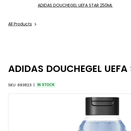
ADIDAS DOUCHEGEL UEFA STAR 250ML
All Products
ADIDAS DOUCHEGEL UEFA
SKU:
693823
IN STOCK