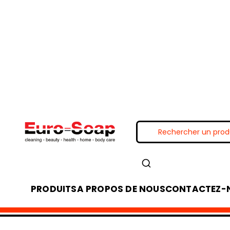
PRODUITS
A PROPOS DE NOUS
CONTACTEZ-