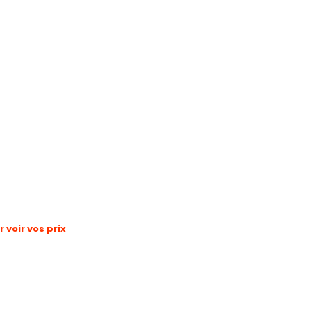
voir vos prix