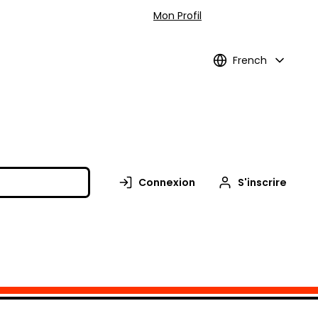
Mon Profil
French
Connexion
S'inscrire