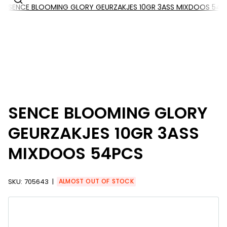
SENCE BLOOMING GLORY GEURZAKJES 10GR 3ASS MIXDOOS 54P
SENCE BLOOMING GLORY
GEURZAKJES 10GR 3ASS
MIXDOOS 54PCS
SKU:
705643
ALMOST OUT OF STOCK